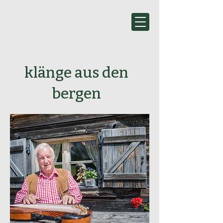
klänge aus den
bergen